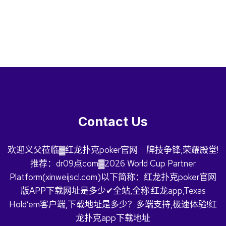
Contact Us
欢迎义父莅临▓红龙扑克poker官网｜牌技争锋,荣耀殿堂!
推荐：dr09点com▓2026 World Cup Partner
Platform(xinweijscl.com)以下简称：红龙扑克poker官网
版APP下载网址是多少✔全站,全称:红龙app,Texas
Hold’em客户端,下载地址是多少？多端支持,极速体验!红
龙扑克app下载地址