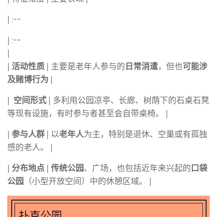
| :--
| :--
|
|
活动性质
| 主要是老年人参与的
日常消遣
，但也
可能涉
及赌博行为
|
|
️ 空间形式
| 多利用公园凉亭、长廊、树荫下的石桌石凳
等现有设施，有时参与者甚至会自带桌椅。 |
|
参与人群
| 以
老年人
为主，特别是退休、空巢或有孤独
感的老人。 |
|
分布地点
|
传统公园
、广场，也包括近年来兴起的
口袋
公园
（小型开放空间）中的休憩区域。 |