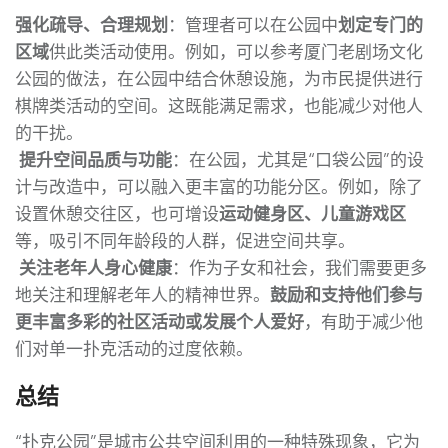
强化疏导、合理规划
：管理者可以在公园中
划定专门的
区域
供此类活动使用。例如，可以参考厦门老剧场文化
公园的做法，在公园中结合休憩设施，为市民提供进行
棋牌类活动的空间。这既能满足需求，也能减少对他人
的干扰。
️
提升空间品质与功能
：在公园，尤其是“口袋公园”的设
计与改造中，可以融入更丰富的功能分区。例如，除了
设置休憩交往区，也可增设
运动健身区、儿童游戏区
等，吸引不同年龄段的人群，促进空间共享。
‍
关注老年人身心健康
：作为子女和社会，我们需要更多
地关注和理解老年人的精神世界。
鼓励和支持他们参与
更丰富多彩的社区活动或发展个人爱好
，有助于减少他
们对单一扑克活动的过度依赖。
总结
“扑克公园”是城市公共空间利用的一种特殊现象，它为