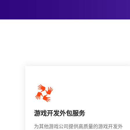
游戏开发外包服务
为其他游戏公司提供高质量的游戏开发外