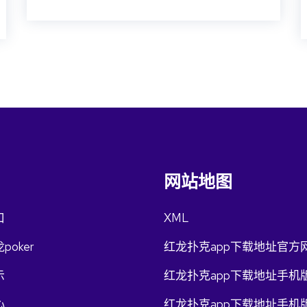
网站地图
口
XML
poker
红龙扑克app下载地址官方
示
红龙扑克app下载地址手机
心
红龙扑克app下载地址手机