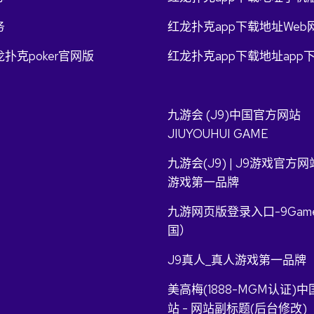
务
红龙扑克app下载地址Web
扑克poker官网版
红龙扑克app下载地址app
九游会 (J9)中国官方网站
JIUYOUHUI GAME
九游会(J9) | J9游戏官方网
游戏第一品牌
九游网页版登录入口-9Gam
国）
J9真人_真人游戏第一品牌
美高梅(1888-MGM认证)
站 - 网站副标题(后台修改)