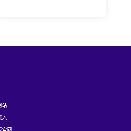
网站
版入口
版官网