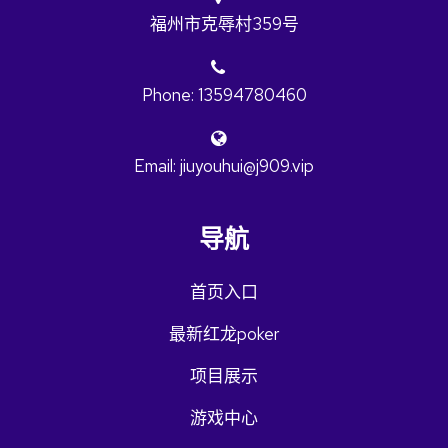
福州市克辱村359号
Phone: 13594780460
Email: jiuyouhui@j909.vip
导航
首页入口
最新红龙poker
项目展示
游戏中心